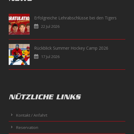
Erfolgreiche Lehrabschlüsse bei den Tigers
22 Jul 2026
Rückblick Summer Hockey Camp 2026
17 Jul 2026
NÜTZLICHE LINKS
Kontakt / Anfahrt
Reservation