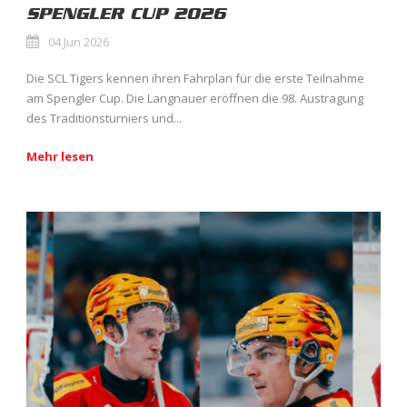
SPENGLER CUP 2026
04 Jun 2026
Die SCL Tigers kennen ihren Fahrplan für die erste Teilnahme
am Spengler Cup. Die Langnauer eröffnen die 98. Austragung
des Traditionsturniers und...
Mehr lesen