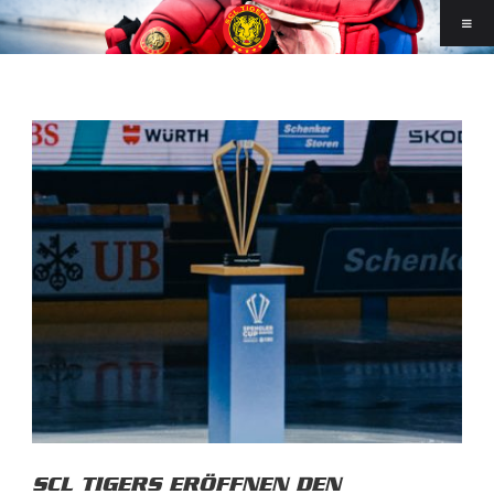
SCL TIGERS ERÖFFNEN DEN