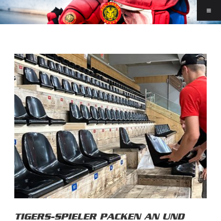
TIGERS-SPIELER PACKEN AN UND