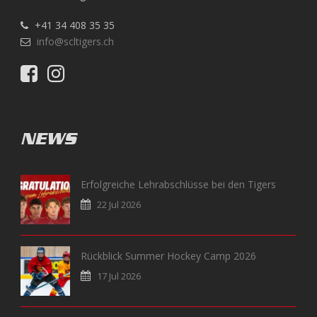
+41 34 408 35 35
info@scltigers.ch
NEWS
Erfolgreiche Lehrabschlüsse bei den Tigers
22 Jul 2026
Rückblick Summer Hockey Camp 2026
17 Jul 2026