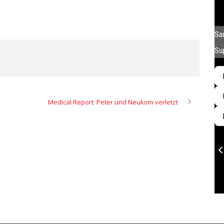
Medical Report: Peter und Neukom verletzt