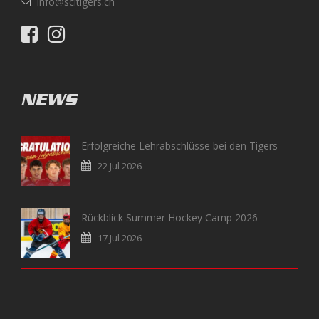
info@scltigers.ch
NEWS
Erfolgreiche Lehrabschlüsse bei den Tigers
22 Jul 2026
Rückblick Summer Hockey Camp 2026
17 Jul 2026