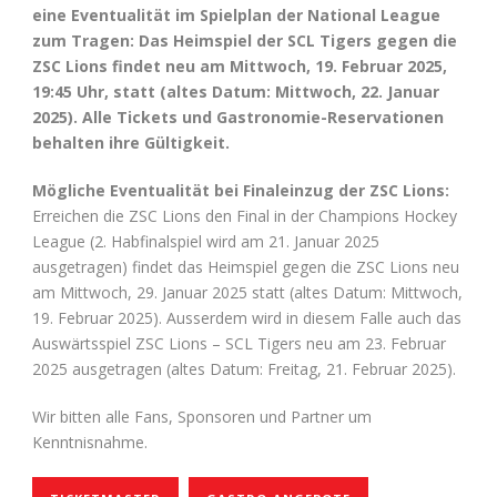
eine Eventualität im Spielplan der National League
zum Tragen: Das Heimspiel der SCL Tigers gegen die
ZSC Lions findet neu am Mittwoch, 19. Februar 2025,
19:45 Uhr, statt (altes Datum: Mittwoch, 22. Januar
2025). Alle Tickets und Gastronomie-Reservationen
behalten ihre Gültigkeit.
Mögliche Eventualität bei Finaleinzug der ZSC Lions:
Erreichen die ZSC Lions den Final in der Champions Hockey
League (2. Habfinalspiel wird am 21. Januar 2025
ausgetragen) findet das Heimspiel gegen die ZSC Lions neu
am Mittwoch, 29. Januar 2025 statt (altes Datum: Mittwoch,
19. Februar 2025). Ausserdem wird in diesem Falle auch das
Auswärtsspiel ZSC Lions – SCL Tigers neu am 23. Februar
2025 ausgetragen (altes Datum: Freitag, 21. Februar 2025).
Wir bitten alle Fans, Sponsoren und Partner um
Kenntnisnahme.