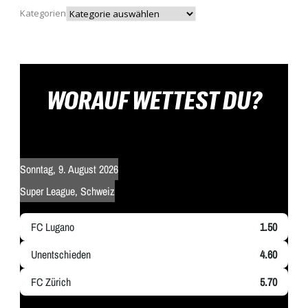
Kategorien