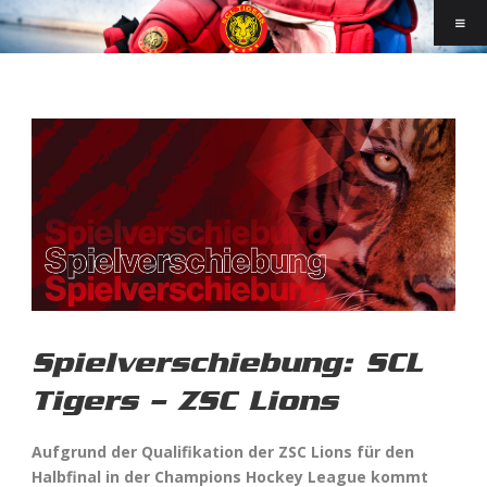
Spielverschiebung: SCL
Tigers – ZSC Lions
Aufgrund der Qualifikation der ZSC Lions für den
Halbfinal in der Champions Hockey League kommt