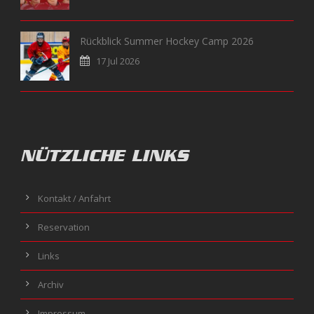
Rückblick Summer Hockey Camp 2026
17 Jul 2026
NÜTZLICHE LINKS
Kontakt / Anfahrt
Reservation
Links
Archiv
Impressum