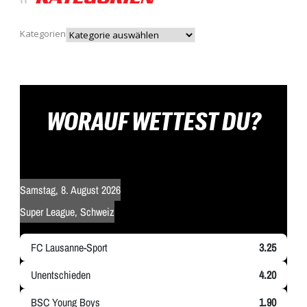
Kategorien