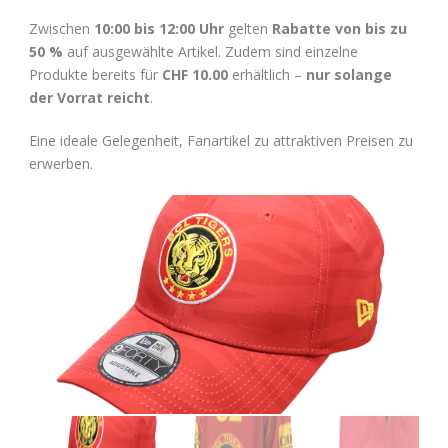
Zwischen
10:00 bis 12:00 Uhr
gelten
Rabatte von bis zu
50 %
auf ausgewählte Artikel. Zudem sind einzelne
Produkte bereits für
CHF 10.00
erhältlich –
nur solange
der Vorrat reicht
.
Eine ideale Gelegenheit, Fanartikel zu attraktiven Preisen zu
erwerben.