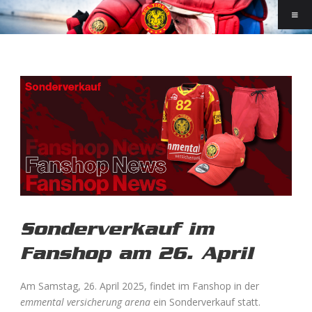
Sonderverkauf im
Fanshop am 26. April
Am Samstag, 26. April 2025, findet im Fanshop in der
emmental versicherung arena
ein Sonderverkauf statt.