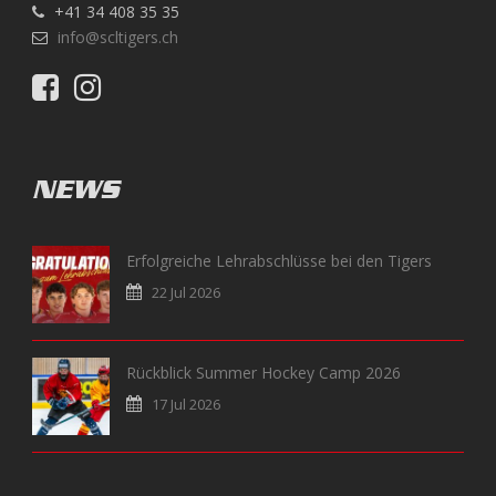
+41 34 408 35 35
info@scltigers.ch
NEWS
Erfolgreiche Lehrabschlüsse bei den Tigers
22 Jul 2026
Rückblick Summer Hockey Camp 2026
17 Jul 2026