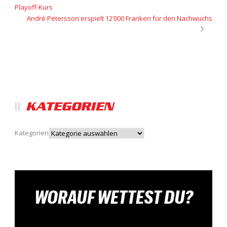
Playoff-Kurs
André Petersson erspielt 12’000 Franken für den Nachwuchs
KATEGORIEN
Kategorien