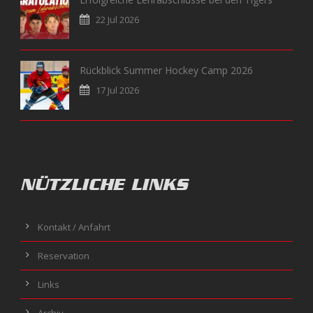
22 Jul 2026
Rückblick Summer Hockey Camp 2026
17 Jul 2026
NÜTZLICHE LINKS
Kontakt / Anfahrt
Reservation
Links