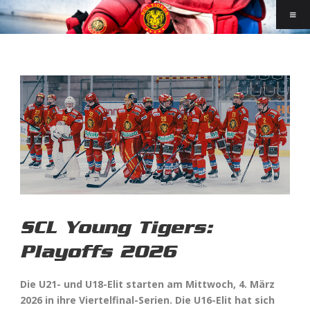
SCL Young Tigers:
Playoffs 2026
Die U21- und U18-Elit starten am Mittwoch, 4. März
2026 in ihre Viertelfinal-Serien. Die U16-Elit hat sich