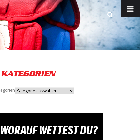
KATEGORIEN
tegorien