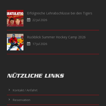
Erfolgreiche Lehrabschlüsse bei den Tigers
22 Jul 2026
Rückblick Summer Hockey Camp 2026
17 Jul 2026
NÜTZLICHE LINKS
Kontakt / Anfahrt
Reservation