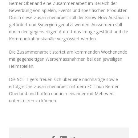
Berner Oberland eine Zusammenarbeit im Bereich der
Bewerbung von Spielen, Events und spezifischen Produkten.
Durch diese Zusammenarbeit soll der Know-How Austausch
gefördert und Synergien genutzt werden. Ausserdem soll
durch den gegenseitigen Auftritt das Image gestärkt und die
Kommunikationskanäle vergrössert werden.
Die Zusammenarbeit startet am kommenden Wochenende
mit gegenseitigen Werbemassnahmen bei den jeweiligen
Heimspielen.
Die SCL Tigers freuen sich über eine nachhaltige sowie
erfolgreiche Zusammenarbeit mit dem FC Thun Berner
Oberland und hoffen dadurch einander mit Mehrwert
unterstützen zu können.