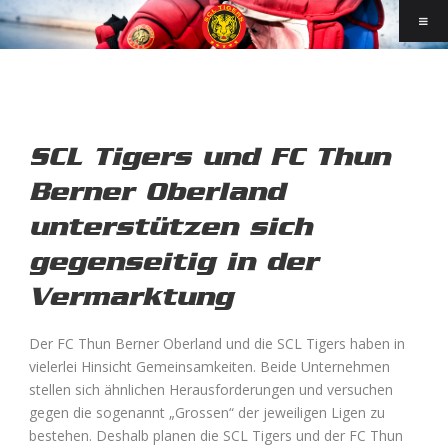
SCL Tigers und FC Thun
Berner Oberland
unterstützen sich
gegenseitig in der
Vermarktung
Der FC Thun Berner Oberland und die SCL Tigers haben in
vielerlei Hinsicht Gemeinsamkeiten. Beide Unternehmen
stellen sich ähnlichen Herausforderungen und versuchen
gegen die sogenannt „Grossen“ der jeweiligen Ligen zu
bestehen. Deshalb planen die SCL Tigers und der FC Thun