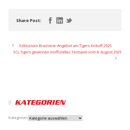
Share Post:
Exklusives Brasserie-Angebot am Tigers Kickoff 2025
SCL Tigers gewinnen inoffizielles Testspiel vom 8. August 2025
KATEGORIEN
Kategorien