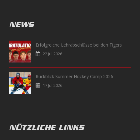
NEWS
Erfolgreiche Lehrabschlüsse bei den Tigers
22 Jul 2026
Rückblick Summer Hockey Camp 2026
17 Jul 2026
NÜTZLICHE LINKS