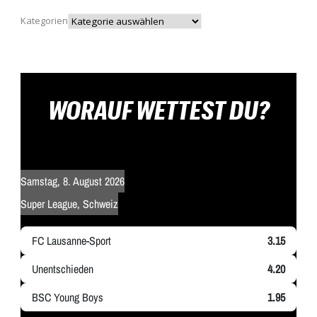
Kategorien