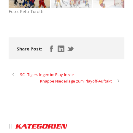
Foto: Reto Turotti
Share Post:
SCL Tigers legen im Play-In vor
Knappe Niederlage zum Playoff-Auftakt
KATEGORIEN