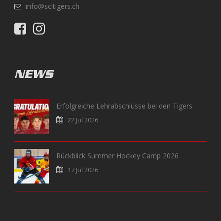
info@scltigers.ch
NEWS
Erfolgreiche Lehrabschlüsse bei den Tigers
22 Jul 2026
Rückblick Summer Hockey Camp 2026
17 Jul 2026