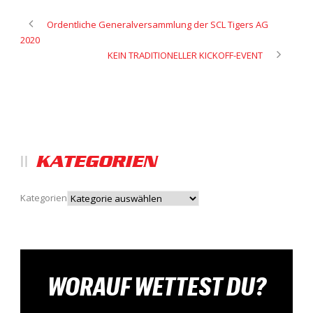
Ordentliche Generalversammlung der SCL Tigers AG
2020
KEIN TRADITIONELLER KICKOFF-EVENT
KATEGORIEN
Kategorien