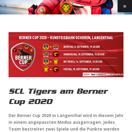
SCL Tigers am Berner
Cup 2020
Der Berner Cup 2020 in Langenthal wird in diesem Jahr
in einem angepassten Modus ausgetragen. Jedes
Team bestreitet zwei Spiele und die Punkte werden