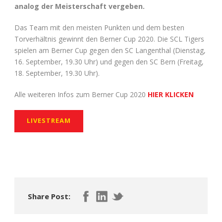
analog der Meisterschaft vergeben.
Das Team mit den meisten Punkten und dem besten
Torverhältnis gewinnt den Berner Cup 2020. Die SCL Tigers
spielen am Berner Cup gegen den SC Langenthal (Dienstag,
16. September, 19.30 Uhr) und gegen den SC Bern (Freitag,
18. September, 19.30 Uhr).
Alle weiteren Infos zum Berner Cup 2020
HIER KLICKEN
LIVESTREAM
Share Post: