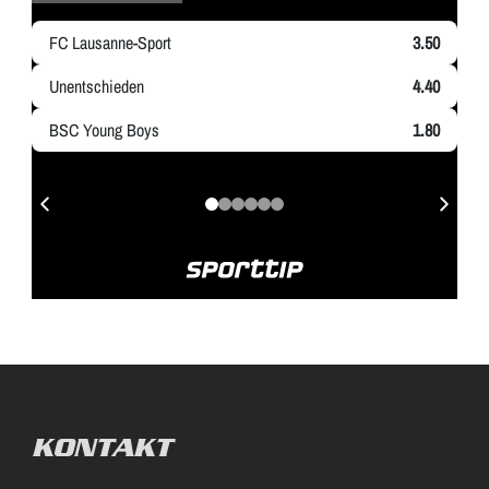
KONTAKT