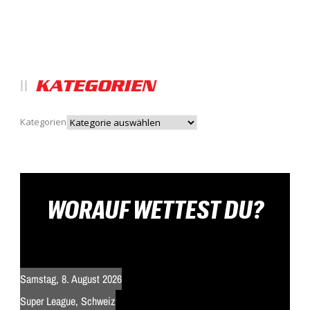
KATEGORIEN
Kategorien