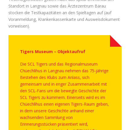
Standort in Langnau sowie das Ärztezentrum Bärau
stocken die Testkapazitäten an den Spieltagen auf (auf
Voranmeldung, Krankenkassenkarte und Ausweisdokument
vorweisen).
Tigers Museum – Objektaufruf
Die SCL Tigers und das Regionalmuseum
Chüechlihus in Langnau nehmen das 75-jährige
Bestehen des Klubs zum Anlass, sich
gemeinsam und in enger Zusammenarbeit mit
den SCL-Fans um die bewegte Geschichte der
SCL Tigers zu kümmern. Einerseits wird es im
Chüechlihus einen eigenen Tigers-Raum geben,
in dem unsere Geschichte anhand einer
wachsenden Sammlung von
Erinnerungsstücken präsentiert wird,