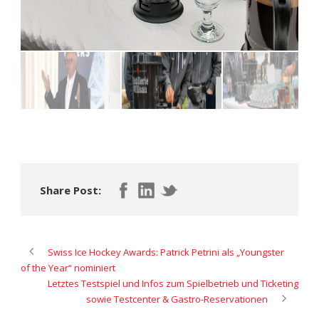
Share Post:
Swiss Ice Hockey Awards: Patrick Petrini als „Youngster
of the Year“ nominiert
Letztes Testspiel und Infos zum Spielbetrieb und Ticketing
sowie Testcenter & Gastro-Reservationen