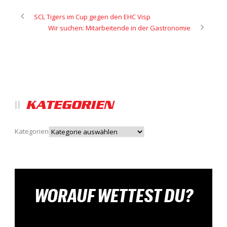
SCL Tigers im Cup gegen den EHC Visp
Wir suchen: Mitarbeitende in der Gastronomie
KATEGORIEN
Kategorien