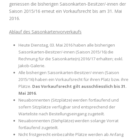
geniessen die bisherigen Saisonkarten-Besitzer/-innen der
Saison 2015/16 erneut ein Vorkaufsrecht bis am 31. Mai
2016.
Ablauf des Saisonkartenvorverkaufs
Heute Dienstag, 03. Mai 2016 haben alle bisherigen
Saisonkarten-Besitzer/-innen (Saison 2015/16) die
Rechnung für die Saisonkarte(n) 2016/17 erhalten; exkl.
Jakob-Galerie.
Alle bisherigen Saisonkarten-Besitzer/-innen (Saison
2015/16) haben ein Vorkaufsrecht für ihren Platz bzw. ihre
Plätze.
Das Vorkaufsrecht gilt ausschliesslich bis 31.
Mai 2016.
Neuabonnenten (Sitzplätze) werden fortlaufend und
sofern Sitzplätze verfügbar sind entsprechend der
Warteliste nach Bestellungseingang zugeteilt.
Neuabonnenten (Stehplätze) werden solange Vorrat
fortlaufend zugeteilt.
Nicht fristgerecht einbezahlte Plätze werden ab Anfang