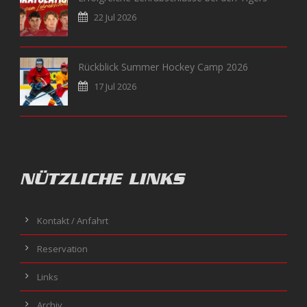
22 Jul 2026
Rückblick Summer Hockey Camp 2026
17 Jul 2026
NÜTZLICHE LINKS
Kontakt / Anfahrt
Reservation
Links
Archiv