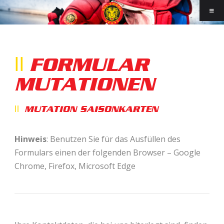
FORMULAR
MUTATIONEN
MUTATION SAISONKARTEN
Hinweis
: Benutzen Sie für das Ausfüllen des
Formulars einen der folgenden Browser – Google
Chrome, Firefox, Microsoft Edge