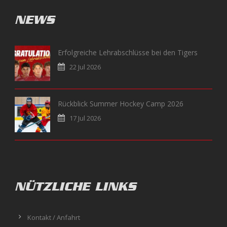
NEWS
Erfolgreiche Lehrabschlüsse bei den Tigers
22 Jul 2026
Rückblick Summer Hockey Camp 2026
17 Jul 2026
NÜTZLICHE LINKS
Kontakt / Anfahrt