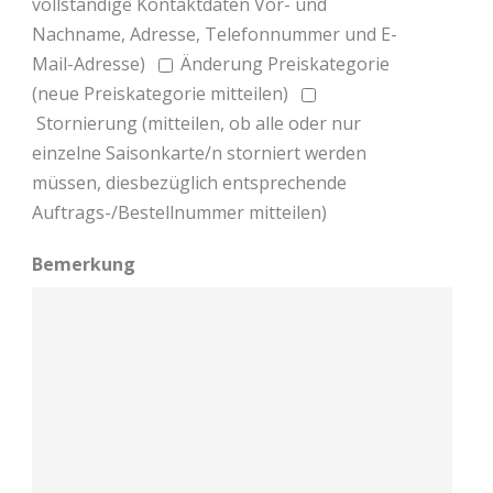
vollständige Kontaktdaten Vor- und
Nachname, Adresse, Telefonnummer und E-
Mail-Adresse)
Änderung Preiskategorie
(neue Preiskategorie mitteilen)
Stornierung (mitteilen, ob alle oder nur
einzelne Saisonkarte/n storniert werden
müssen, diesbezüglich entsprechende
Auftrags-/Bestellnummer mitteilen)
Bemerkung