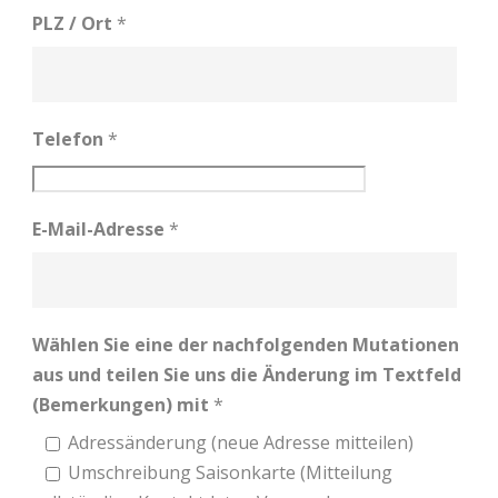
PLZ / Ort
*
Telefon
*
E-Mail-Adresse
*
Wählen Sie eine der nachfolgenden Mutationen
aus und teilen Sie uns die Änderung im Textfeld
(Bemerkungen) mit
*
Adressänderung (neue Adresse mitteilen)
Umschreibung Saisonkarte (Mitteilung