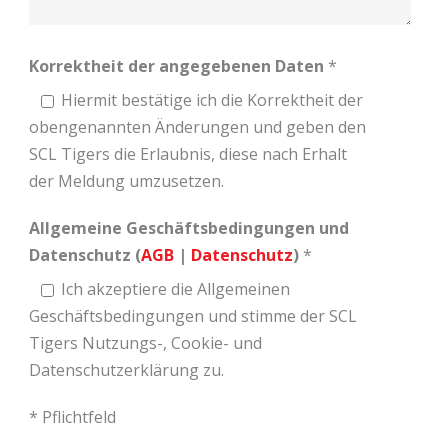
Korrektheit der angegebenen Daten
*
Hiermit bestätige ich die Korrektheit der
obengenannten Änderungen und geben den
SCL Tigers die Erlaubnis, diese nach Erhalt
der Meldung umzusetzen.
Allgemeine Geschäftsbedingungen und
Datenschutz (
AGB
|
Datenschutz
)
*
Ich akzeptiere die Allgemeinen
Geschäftsbedingungen und stimme der SCL
Tigers Nutzungs-, Cookie- und
Datenschutzerklärung zu.
* Pflichtfeld