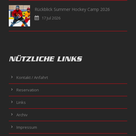
Rückblick Summer Hockey Camp 2026
17 Jul 2026
NÜTZLICHE LINKS
Kontakt / Anfahrt
Reservation
Links
Archiv
Impressum