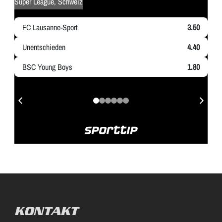
KONTAKT