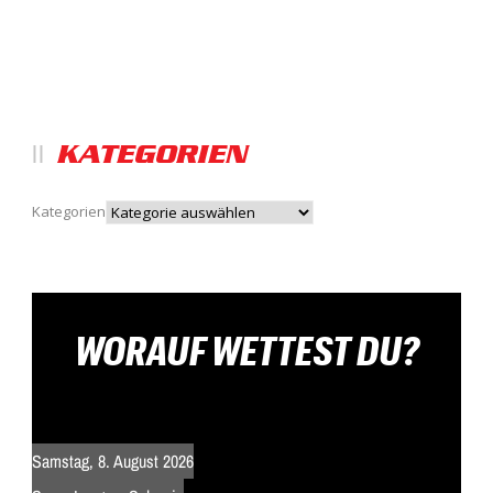
KATEGORIEN
Kategorien