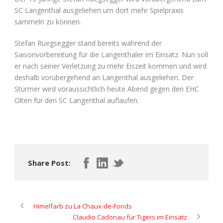
SC Langenthal ausgeliehen um dort mehr Spielpraxis
sammeln zu können.
Stefan Rüegsegger stand bereits während der
Saisonvorbereitung für die Langenthaler im Einsatz. Nun soll
er nach seiner Verletzung zu mehr Eiszeit kommen und wird
deshalb vorübergehend an Langenthal ausgeliehen. Der
Stürmer wird voraussichtlich heute Abend gegen den EHC
Olten für den SC Langenthal auflaufen.
Share Post:
Himelfarb zu La Chaux-de-Fonds
Claudio Cadonau für Tigers im Einsatz