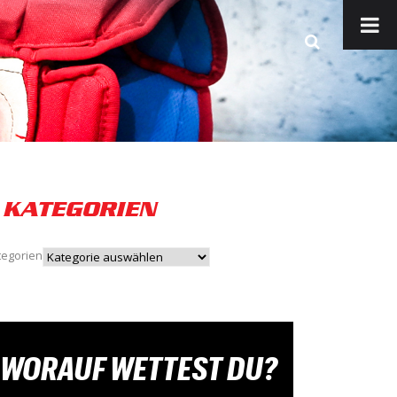
KATEGORIEN
tegorien