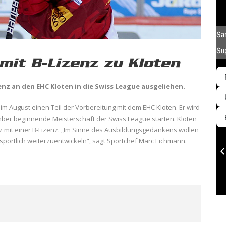
mit B-Lizenz zu Kloten
enz an den EHC Kloten in die Swiss League ausgeliehen.
 im August einen Teil der Vorbereitung mit dem EHC Kloten. Er wird
mber beginnende Meisterschaft der Swiss League starten. Kloten
z mit einer B-Lizenz. „Im Sinne des Ausbildungsgedankens wollen
 sportlich weiterzuentwickeln“, sagt Sportchef Marc Eichmann.