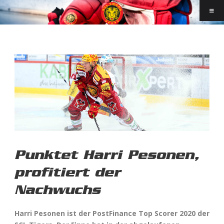
Punktet Harri Pesonen,
profitiert der
Nachwuchs
Harri Pesonen ist der PostFinance Top Scorer 2020 der