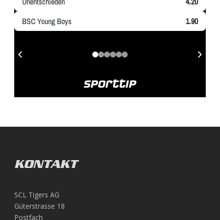
KONTAKT
SCL Tigers AG
Güterstrasse 18
Postfach