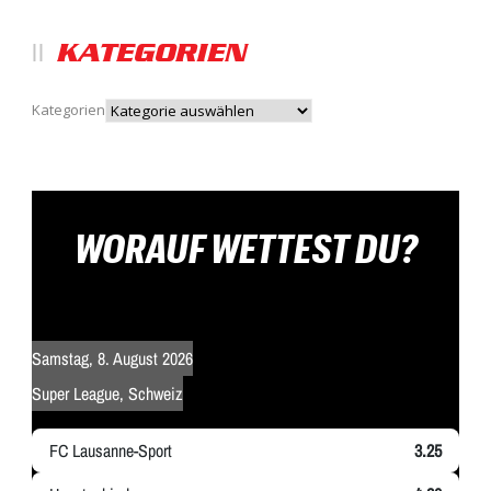
KATEGORIEN
Kategorien