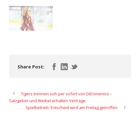
Share Post:
Tigers trennen sich per sofort von DiDomenico –
Salzgeber und Weibel erhalten Verträge
Spielbetrieb: Entscheid wird am Freitag getroffen