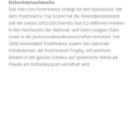
Eishockeynachwuchs
Das Herz von PostFinance schlägt für den Nachwuchs. Mit
dem PostFinance Top Scorer hat die Finanzdienstleisterin
seit der Saison 2002/2003 bereits fast 6,5 Millionen Franken
in den Nachwuchs der National- und Swiss-League-Clubs
sowie in die Juniorennationalmannschaften investiert. Seit
2008 veranstaltet PostFinance zudem das nationale
Schülerturnier, die PostFinance Trophy, mit welchem
Kindern in der ganzen Schweiz auf spielerische Weise die
Freude am Eishockeysport vermittelt wird.