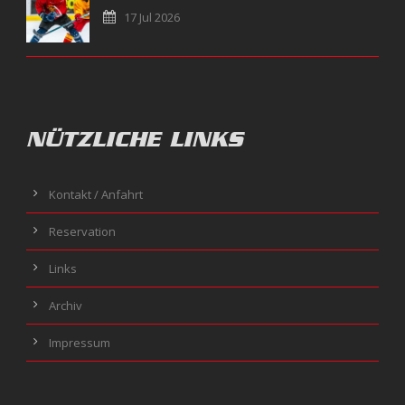
17 Jul 2026
NÜTZLICHE LINKS
Kontakt / Anfahrt
Reservation
Links
Archiv
Impressum