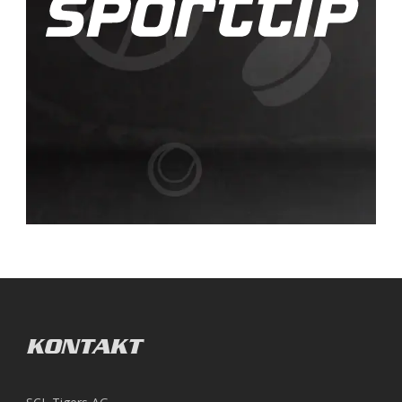
KONTAKT