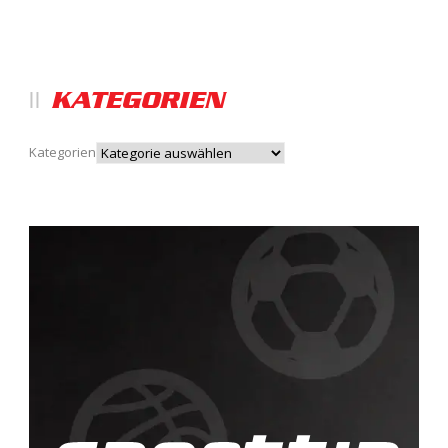
KATEGORIEN
Kategorien