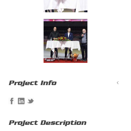
Project Info
Project Description