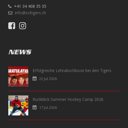
+41 34 408 35 35
info@scltigers.ch
NEWS
Erfolgreiche Lehrabschlüsse bei den Tigers
22 Jul 2026
Rückblick Summer Hockey Camp 2026
17 Jul 2026