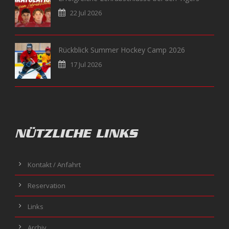
22 Jul 2026
Rückblick Summer Hockey Camp 2026
17 Jul 2026
NÜTZLICHE LINKS
Kontakt / Anfahrt
Reservation
Links
Archiv