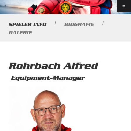
|
|
SPIELER INFO
BIOGRAFIE
GALERIE
Rohrbach Alfred
Equipment-Manager