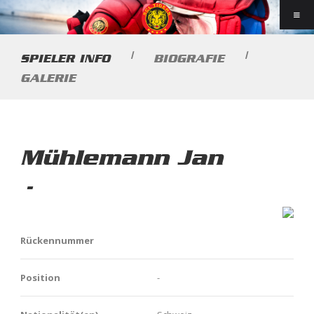
|
|
SPIELER INFO
BIOGRAFIE
GALERIE
Mühlemann Jan
-
Rückennummer
Position
-