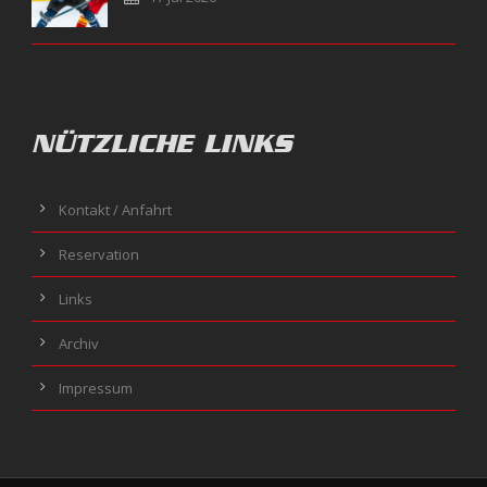
NÜTZLICHE LINKS
Kontakt / Anfahrt
Reservation
Links
Archiv
Impressum