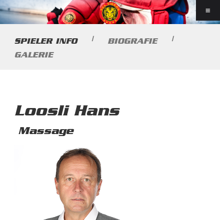
|
|
SPIELER INFO
BIOGRAFIE
GALERIE
Loosli Hans
Massage