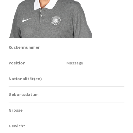
Rückennummer
Position
Massage
Nationalität(en)
Geburtsdatum
Grösse
Gewicht