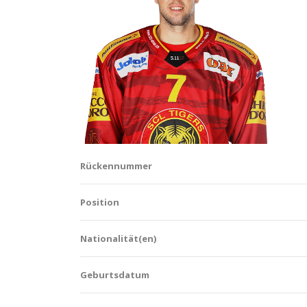
Rückennummer
Position
Nationalität(en)
Geburtsdatum