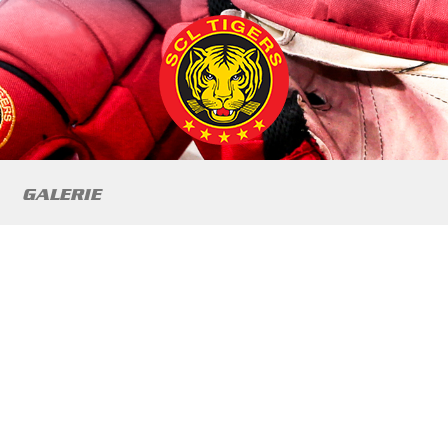
GALERIE