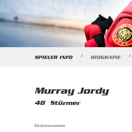
|
|
SPIELER INFO
BIOGRAFIE
Murray Jordy
48
Stürmer
Rückennummer