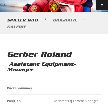
|
|
SPIELER INFO
BIOGRAFIE
GALERIE
Gerber Roland
Assistant Equipment-
Manager
Rückennummer
Position
Assistant Equipment-Manager