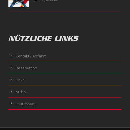
NÜTZLICHE LINKS
Kontakt / Anfahrt
Reservation
Links
Archiv
Impressum