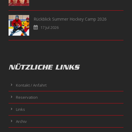
Rückblick Summer Hockey Camp 2026
17 Jul 2026
NÜTZLICHE LINKS
Kontakt / Anfahrt
Reservation
Links
Archiv