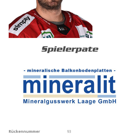
Rückennummer
93