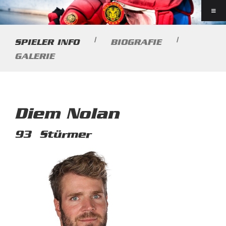
|
|
SPIELER INFO
BIOGRAFIE
GALERIE
Diem Nolan
93
Stürmer