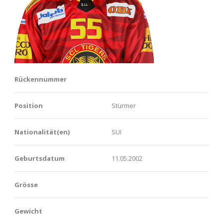
Rückennummer
Position
Stürmer
Nationalität(en)
SUI
Geburtsdatum
11.05.2002
Grösse
Gewicht