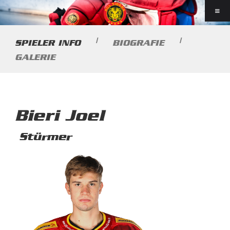
|
|
SPIELER INFO
BIOGRAFIE
GALERIE
Bieri Joel
Stürmer