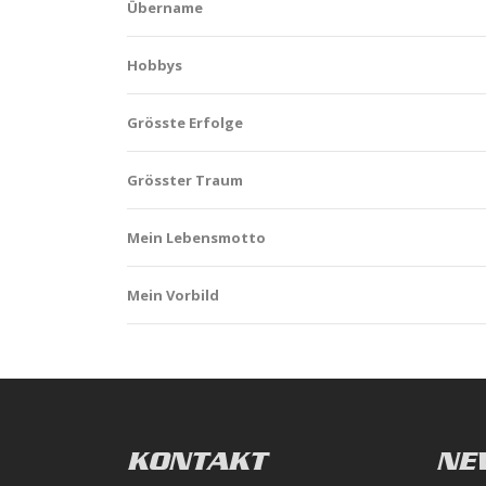
Übername
Hobbys
Grösste Erfolge
Grösster Traum
Mein Lebensmotto
Mein Vorbild
KONTAKT
NE