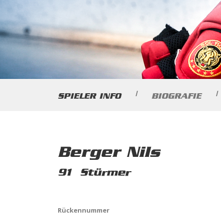
|
|
SPIELER INFO
BIOGRAFIE
Berger Nils
91
Stürmer
Rückennummer