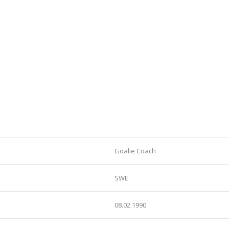
Goalie Coach
SWE
08.02.1990