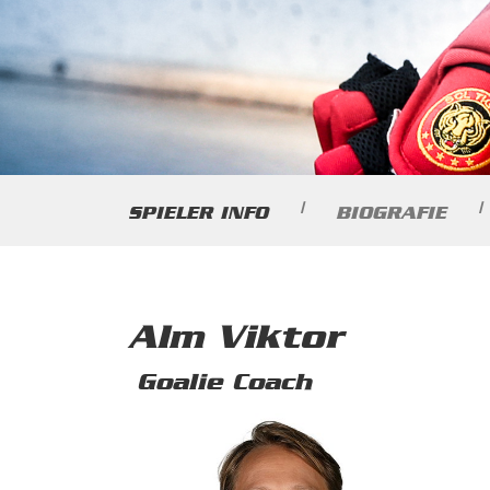
|
|
SPIELER INFO
BIOGRAFIE
Alm Viktor
Goalie Coach