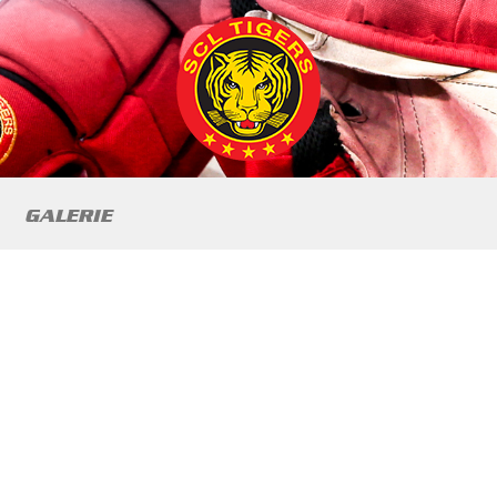
GALERIE