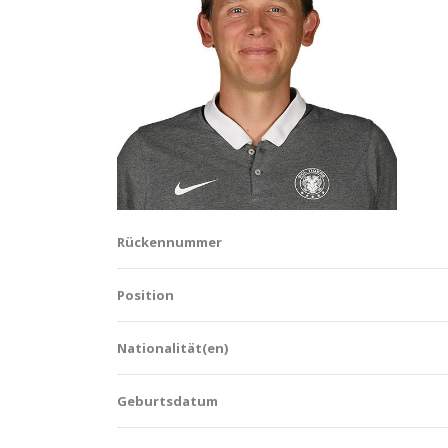
Rückennummer
Position
Nationalität(en)
Geburtsdatum