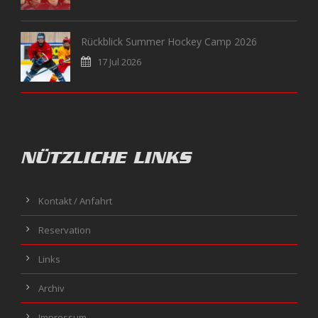
Rückblick Summer Hockey Camp 2026
17 Jul 2026
NÜTZLICHE LINKS
Kontakt / Anfahrt
Reservation
Links
Archiv
Impressum