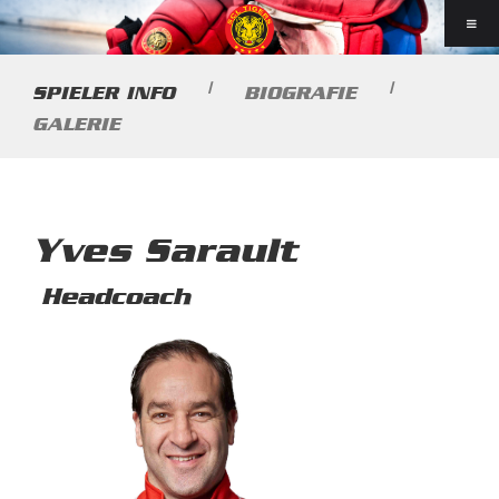
|
|
SPIELER INFO
BIOGRAFIE
GALERIE
Yves Sarault
Headcoach