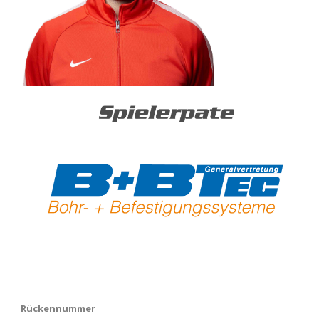
Rückennummer