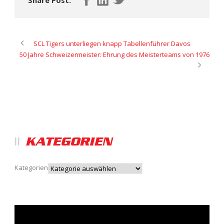
Share Post:
SCL Tigers unterliegen knapp Tabellenführer Davos
50 Jahre Schweizermeister: Ehrung des Meisterteams von 1976
KATEGORIEN
Kategorien