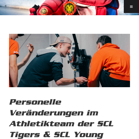
Personelle
Veränderungen im
Athletikteam der SCL
Tigers & SCL Young