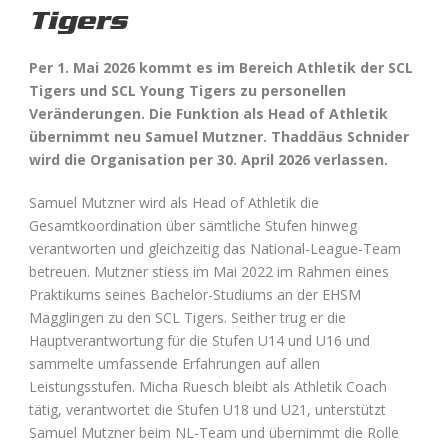
Tigers
Per 1. Mai 2026 kommt es im Bereich Athletik der SCL
Tigers und SCL Young Tigers zu personellen
Veränderungen. Die Funktion als Head of Athletik
übernimmt neu Samuel Mutzner. Thaddäus Schnider
wird die Organisation per 30. April 2026 verlassen.
Samuel Mutzner wird als Head of Athletik die
Gesamtkoordination über sämtliche Stufen hinweg
verantworten und gleichzeitig das National-League-Team
betreuen. Mutzner stiess im Mai 2022 im Rahmen eines
Praktikums seines Bachelor-Studiums an der EHSM
Magglingen zu den SCL Tigers. Seither trug er die
Hauptverantwortung für die Stufen U14 und U16 und
sammelte umfassende Erfahrungen auf allen
Leistungsstufen. Micha Ruesch bleibt als Athletik Coach
tätig, verantwortet die Stufen U18 und U21, unterstützt
Samuel Mutzner beim NL-Team und übernimmt die Rolle