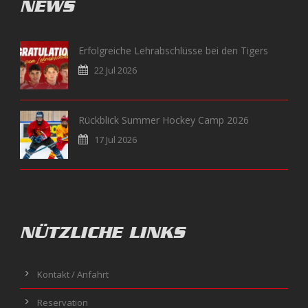
NEWS
Erfolgreiche Lehrabschlüsse bei den Tigers
22 Jul 2026
Rückblick Summer Hockey Camp 2026
17 Jul 2026
NÜTZLICHE LINKS
Kontakt / Anfahrt
Reservation