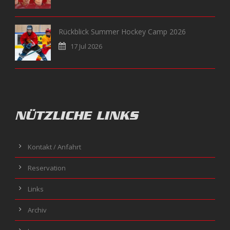
Rückblick Summer Hockey Camp 2026
17 Jul 2026
NÜTZLICHE LINKS
Kontakt / Anfahrt
Reservation
Links
Archiv