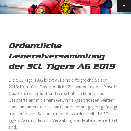
Ordentliche
Generalversammlung
der SCL Tigers AG 2019
Die SCL Tigers AG blickt auf eine erfolgreiche Saison
2018/19 zurück. Das sportliche Ziel wurde mit der Playoff-
Qualifikation erreicht und wirtschaftlich konnte das
Geschäftsjahr mit einem Gewinn abgeschlossen werden.
Das Fundament der Gesamtunternehmung geht gefestigt
aus der letzten Saison hervor. Ausserdem teilt die SCL
Tigers AG mit, dass im Verwaltungsrat Mutationen erfolgt
sind.