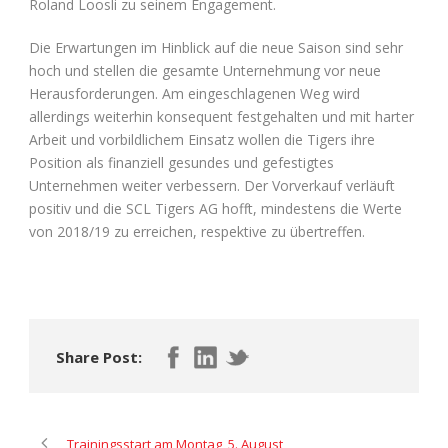
Roland Loosli zu seinem Engagement.
Die Erwartungen im Hinblick auf die neue Saison sind sehr
hoch und stellen die gesamte Unternehmung vor neue
Herausforderungen. Am eingeschlagenen Weg wird
allerdings weiterhin konsequent festgehalten und mit harter
Arbeit und vorbildlichem Einsatz wollen die Tigers ihre
Position als finanziell gesundes und gefestigtes
Unternehmen weiter verbessern. Der Vorverkauf verläuft
positiv und die SCL Tigers AG hofft, mindestens die Werte
von 2018/19 zu erreichen, respektive zu übertreffen.
Share Post:
Trainingsstart am Montag, 5. August