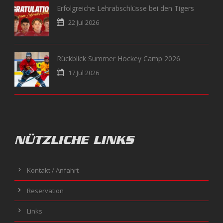
Erfolgreiche Lehrabschlüsse bei den Tigers
22 Jul 2026
Rückblick Summer Hockey Camp 2026
17 Jul 2026
NÜTZLICHE LINKS
Kontakt / Anfahrt
Reservation
Links