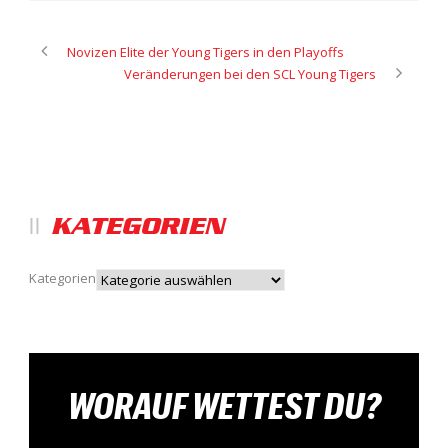
Novizen Elite der Young Tigers in den Playoffs
Veränderungen bei den SCL Young Tigers
KATEGORIEN
Kategorien