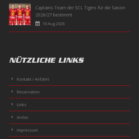
Captains-Team der SCL Tigers für die Saison
2026/27 bestimmt
10 Aug 2026
NÜTZLICHE LINKS
Kontakt / Anfahrt
Reservation
Links
Archiv
Impressum