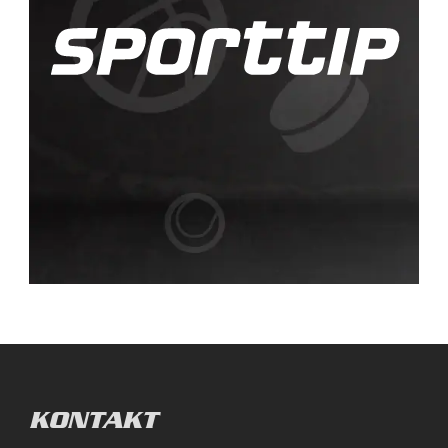
KONTAKT