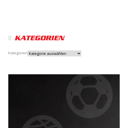
KATEGORIEN
Kategorien