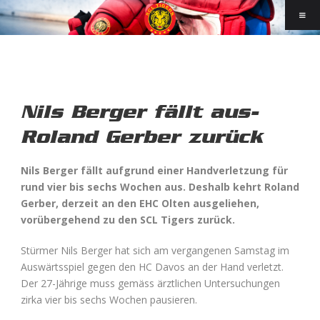
Nils Berger fällt aus-
Roland Gerber zurück
Nils Berger fällt aufgrund einer Handverletzung für
rund vier bis sechs Wochen aus. Deshalb kehrt Roland
Gerber, derzeit an den EHC Olten ausgeliehen,
vorübergehend zu den SCL Tigers zurück.
Stürmer Nils Berger hat sich am vergangenen Samstag im
Auswärtsspiel gegen den HC Davos an der Hand verletzt.
Der 27-Jährige muss gemäss ärztlichen Untersuchungen
zirka vier bis sechs Wochen pausieren.