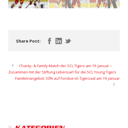
Share Post:
Charity- & Family-Match der SCL Tigers am 19. Januar –
Zusammen mit der Stiftung Lebensart für die SCL Young Tigers
Familienangebot: 50% auf Fondue im Tigersaal am 19. Januar