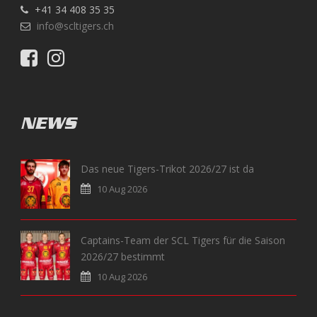
+41 34 408 35 35
info@scltigers.ch
NEWS
Das neue Tigers-Trikot 2026/27 ist da
10 Aug 2026
Captains-Team der SCL Tigers für die Saison
2026/27 bestimmt
10 Aug 2026