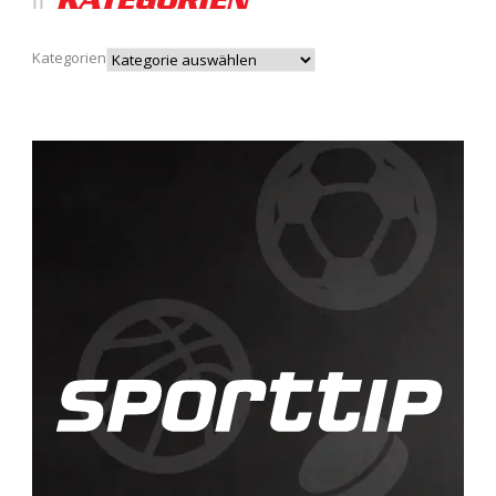
KATEGORIEN
Kategorien