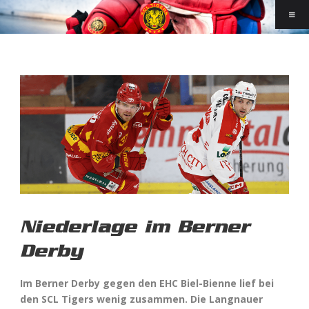
Niederlage im Berner
Derby
Im Berner Derby gegen den EHC Biel-Bienne lief bei
den SCL Tigers wenig zusammen. Die Langnauer