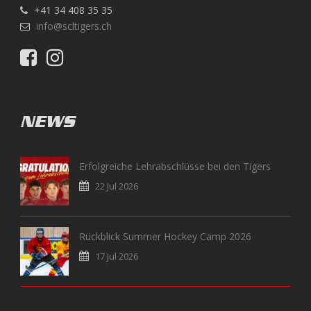
+41 34 408 35 35
info@scltigers.ch
NEWS
Erfolgreiche Lehrabschlüsse bei den Tigers
22 Jul 2026
Rückblick Summer Hockey Camp 2026
17 Jul 2026