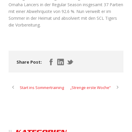
Omaha Lancers in der Regular Season insgesamt 37 Partien
mit einer Abwehrquote von 92.6 %. Nun verweilt er im
Sommer in der Heimat und absolviert mit den SCL Tigers
die Vorbereitung.
Share Post:
Start ins Sommertraining
„Strenge erste Woche“