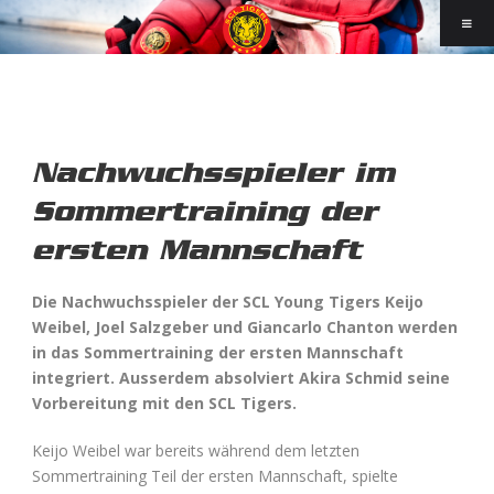
Nachwuchsspieler im
Sommertraining der
ersten Mannschaft
Die Nachwuchsspieler der SCL Young Tigers Keijo
Weibel, Joel Salzgeber und Giancarlo Chanton werden
in das Sommertraining der ersten Mannschaft
integriert. Ausserdem absolviert Akira Schmid seine
Vorbereitung mit den SCL Tigers.
Keijo Weibel war bereits während dem letzten
Sommertraining Teil der ersten Mannschaft, spielte