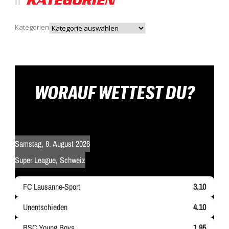
KATEGORIEN
Kategorien