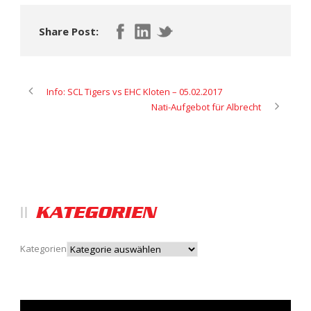
Share Post:
Info: SCL Tigers vs EHC Kloten – 05.02.2017
Nati-Aufgebot für Albrecht
KATEGORIEN
Kategorien