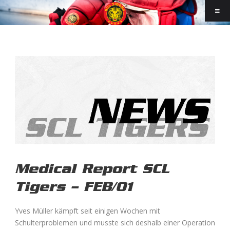
Medical Report SCL
Tigers – FEB/01
Yves Müller kämpft seit einigen Wochen mit
Schulterproblemen und musste sich deshalb einer Operation