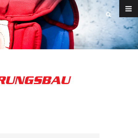
ERUNGSBAU