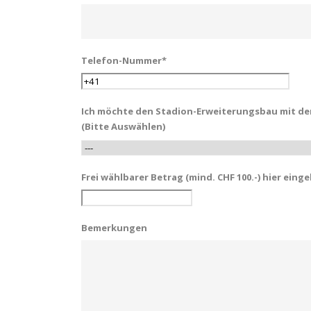
Telefon-Nummer*
Ich möchte den Stadion-Erweiterungsbau mit de
(Bitte Auswählen)
Frei wählbarer Betrag (mind. CHF 100.-) hier eing
Bemerkungen