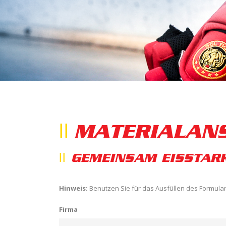
MATERIALAN
GEMEINSAM EISSTAR
Hinweis:
Benutzen Sie für das Ausfüllen des Formular
Firma