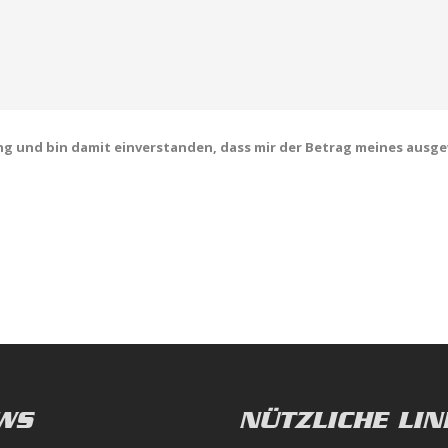
ng und bin damit einverstanden, dass mir der Betrag meines ausge
WS
NÜTZLICHE LIN