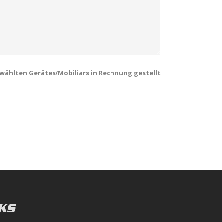
wählten Gerätes/Mobiliars in Rechnung gestellt
KS