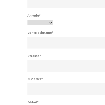
Anrede*
Vor-/Nachname*
Strasse*
PLZ / Ort*
E-Mail*