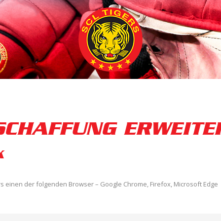
SCHAFFUNG ERWEIT
K
s einen der folgenden Browser – Google Chrome, Firefox, Microsoft Edge