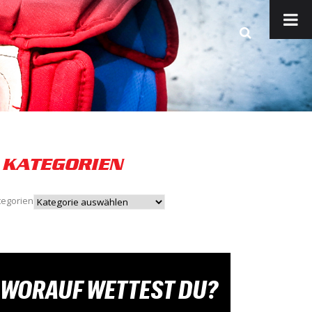
KATEGORIEN
tegorien