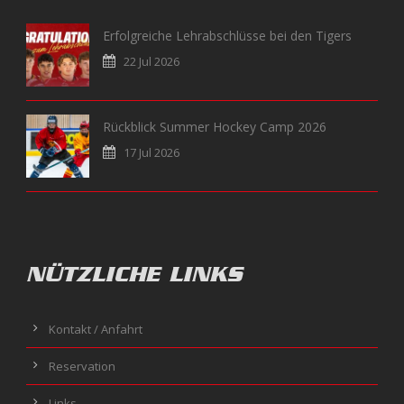
Erfolgreiche Lehrabschlüsse bei den Tigers
22 Jul 2026
Rückblick Summer Hockey Camp 2026
17 Jul 2026
NÜTZLICHE LINKS
Kontakt / Anfahrt
Reservation
Links