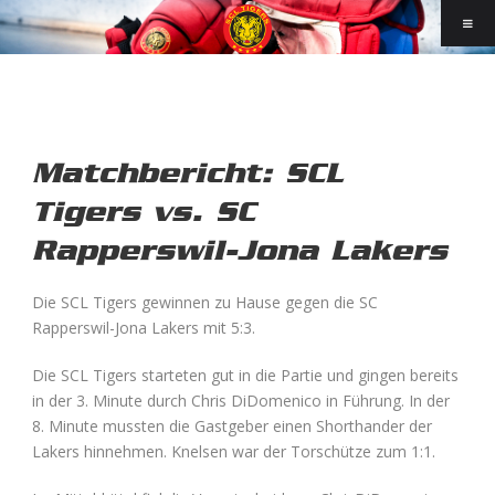
Matchbericht: SCL
Tigers vs. SC
Rapperswil-Jona Lakers
Die SCL Tigers gewinnen zu Hause gegen die SC
Rapperswil-Jona Lakers mit 5:3.
Die SCL Tigers starteten gut in die Partie und gingen bereits
in der 3. Minute durch Chris DiDomenico in Führung. In der
8. Minute mussten die Gastgeber einen Shorthander der
Lakers hinnehmen. Knelsen war der Torschütze zum 1:1.