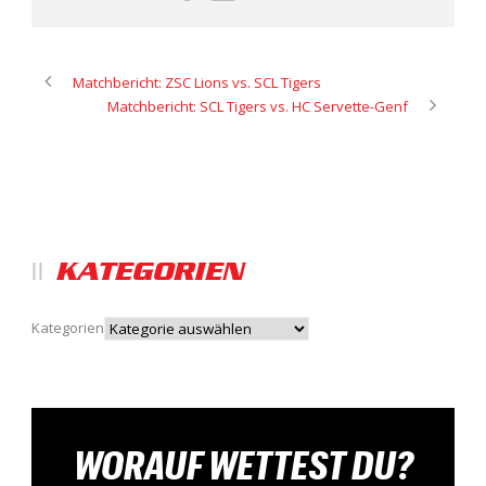
Matchbericht: ZSC Lions vs. SCL Tigers
Matchbericht: SCL Tigers vs. HC Servette-Genf
KATEGORIEN
Kategorien