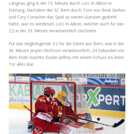
Langnau ging in der 15. Minute durch Loïc In-Albon in
Führung. Nachdem der SC Bern durch Tore von Beat Gerber
und Cory Conacher das Spiel zu seinen Gunsten gedreht
hatte, war es wiederum Loïc In-Albon, welcher auch für das
2:2 in der 33. Minute verantwortlich zeichnete.
Für das siegbringende 3:2 für die Gäste aus Bern, war in der
36. Minute Jesper Olofsson verantwortlich, 24 Sekunden vor
dem Ende machte Dustin Jeffrey mit einem Schuss ins leere
Tor alles klar.