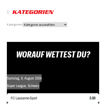
KATEGORIEN
Kategorien