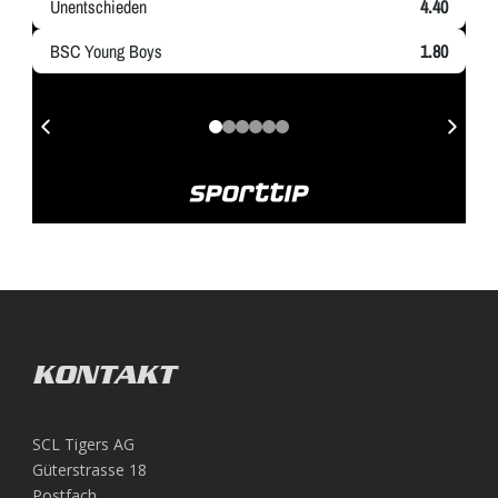
KONTAKT
SCL Tigers AG
Güterstrasse 18
Postfach