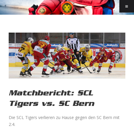
Matchbericht: SCL
Tigers vs. SC Bern
Die SCL Tigers verlieren zu Hause gegen den SC Bern mit
2:4.