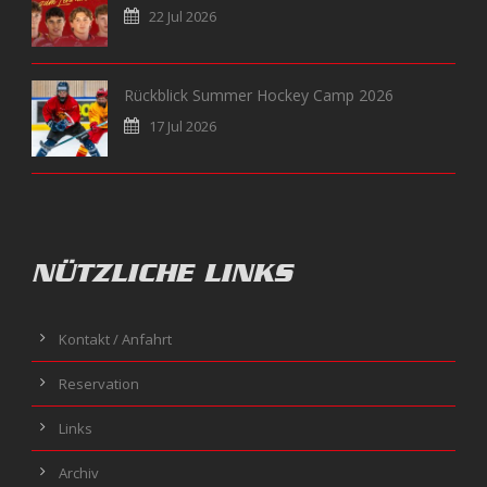
22 Jul 2026
Rückblick Summer Hockey Camp 2026
17 Jul 2026
NÜTZLICHE LINKS
Kontakt / Anfahrt
Reservation
Links
Archiv