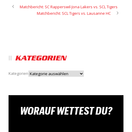
Matchbericht: SC Rapperswil-Jona Lakers vs. SCL Tigers
Matchbericht: SCL Tigers vs. Lausanne HC
KATEGORIEN
Kategorien