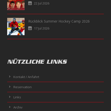
22 Jul 2026
Rückblick Summer Hockey Camp 2026
17 Jul 2026
NÜTZLICHE LINKS
Kontakt / Anfahrt
Reservation
Links
Archiv