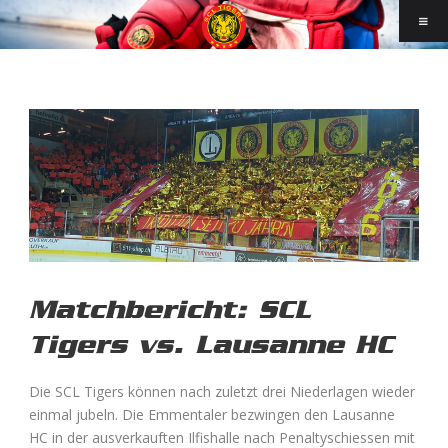
Matchbericht: SCL
Tigers vs. Lausanne HC
Die SCL Tigers können nach zuletzt drei Niederlagen wieder
einmal jubeln. Die Emmentaler bezwingen den Lausanne
HC in der ausverkauften Ilfishalle nach Penaltyschiessen mit