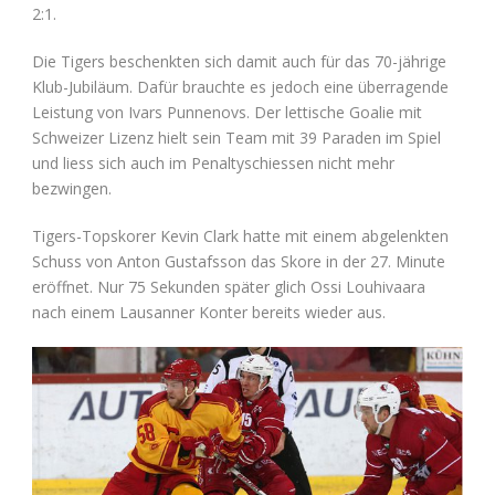
2:1.
Die Tigers beschenkten sich damit auch für das 70-jährige
Klub-Jubiläum. Dafür brauchte es jedoch eine überragende
Leistung von Ivars Punnenovs. Der lettische Goalie mit
Schweizer Lizenz hielt sein Team mit 39 Paraden im Spiel
und liess sich auch im Penaltyschiessen nicht mehr
bezwingen.
Tigers-Topskorer Kevin Clark hatte mit einem abgelenkten
Schuss von Anton Gustafsson das Skore in der 27. Minute
eröffnet. Nur 75 Sekunden später glich Ossi Louhivaara
nach einem Lausanner Konter bereits wieder aus.