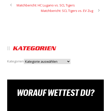
Matchbericht: HC Lugano vs. SCL Tigers
Matchbericht: SCL Tigers vs. EV Zug
KATEGORIEN
Kategorien