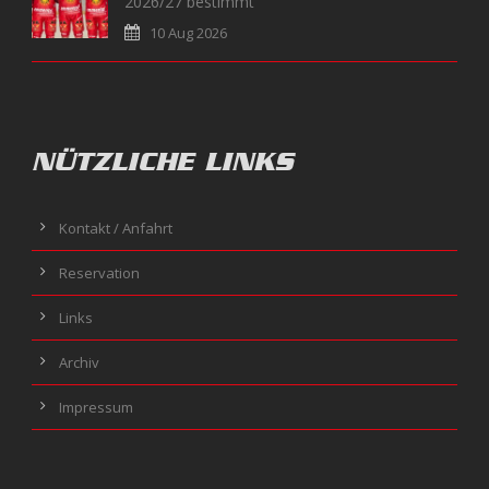
2026/27 bestimmt
10 Aug 2026
NÜTZLICHE LINKS
Kontakt / Anfahrt
Reservation
Links
Archiv
Impressum