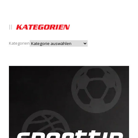
KATEGORIEN
Kategorien