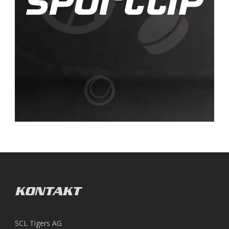
KONTAKT
SCL Tigers AG