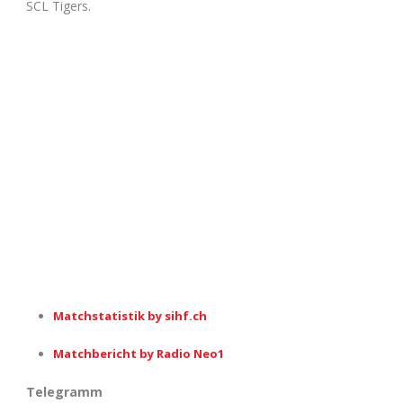
SCL Tigers.
Matchstatistik by sihf.ch
Matchbericht by Radio Neo1
Telegramm