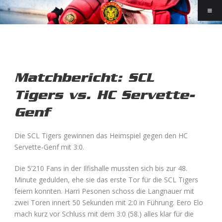
Matchbericht: SCL
Tigers vs. HC Servette-
Genf
Die SCL Tigers gewinnen das Heimspiel gegen den HC
Servette-Genf mit 3:0.
Die 5’210 Fans in der Ilfishalle mussten sich bis zur 48.
Minute gedulden, ehe sie das erste Tor für die SCL Tigers
feiern konnten. Harri Pesonen schoss die Langnauer mit
zwei Toren innert 50 Sekunden mit 2:0 in Führung. Eero Elo
mach kurz vor Schluss mit dem 3:0 (58.) alles klar für die