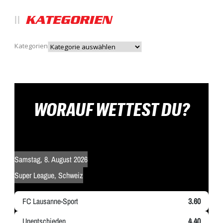
KATEGORIEN
Kategorien