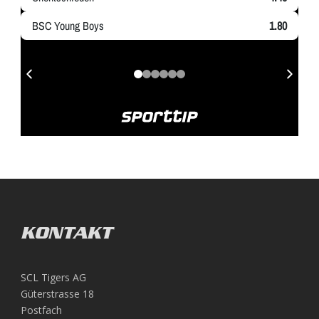
KONTAKT
SCL Tigers AG
Güterstrasse 18
Postfach