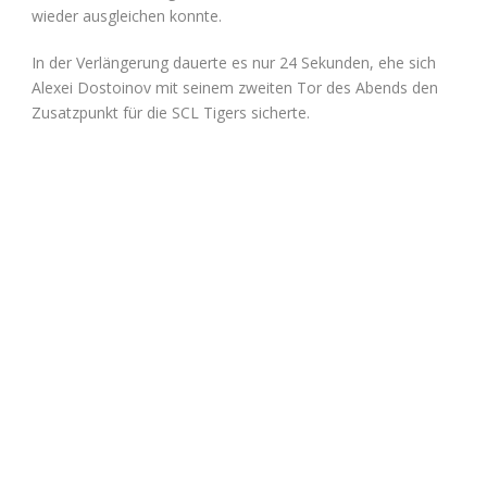
wieder ausgleichen konnte.
In der Verlängerung dauerte es nur 24 Sekunden, ehe sich
Alexei Dostoinov mit seinem zweiten Tor des Abends den
Zusatzpunkt für die SCL Tigers sicherte.