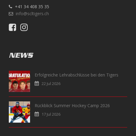
+41 34 408 35 35
info@scltigers.ch
NEWS
Erfolgreiche Lehrabschlüsse bei den Tigers
22 Jul 2026
Rückblick Summer Hockey Camp 2026
17 Jul 2026