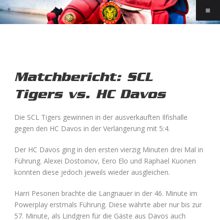
Matchbericht: SCL
Tigers vs. HC Davos
Die SCL Tigers gewinnen in der ausverkauften Ilfishalle
gegen den HC Davos in der Verlängerung mit 5:4.
Der HC Davos ging in den ersten vierzig Minuten drei Mal in
Führung. Alexei Dostoinov, Eero Elo und Raphael Kuonen
konnten diese jedoch jeweils wieder ausgleichen.
Harri Pesonen brachte die Langnauer in der 46. Minute im
Powerplay erstmals Führung. Diese währte aber nur bis zur
57. Minute, als Lindgren für die Gäste aus Davos auch