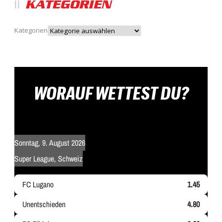
KATEGORIEN
Kategorien