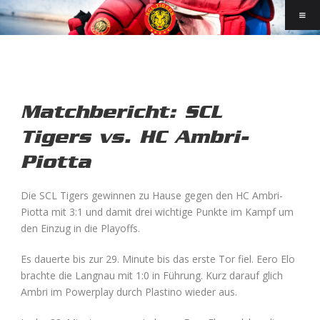
Matchbericht: SCL
Tigers vs. HC Ambri-
Piotta
Die SCL Tigers gewinnen zu Hause gegen den HC Ambri-
Piotta mit 3:1 und damit drei wichtige Punkte im Kampf um
den Einzug in die Playoffs.
Es dauerte bis zur 29. Minute bis das erste Tor fiel. Eero Elo
brachte die Langnau mit 1:0 in Führung. Kurz darauf glich
Ambri im Powerplay durch Plastino wieder aus.