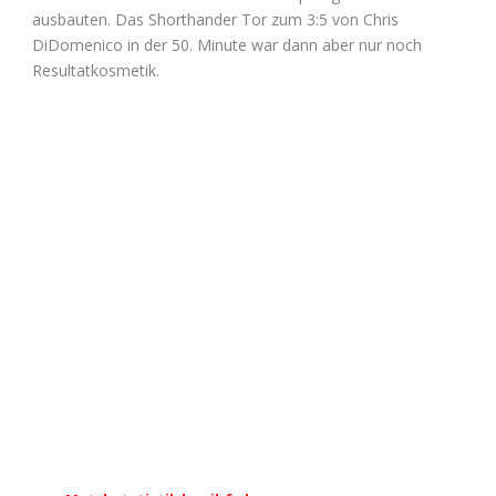
ausbauten. Das Shorthander Tor zum 3:5 von Chris
DiDomenico in der 50. Minute war dann aber nur noch
Resultatkosmetik.