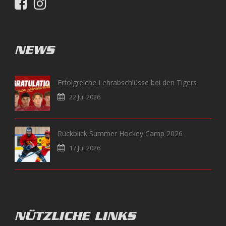
NEWS
Erfolgreiche Lehrabschlüsse bei den Tigers
22 Jul 2026
Rückblick Summer Hockey Camp 2026
17 Jul 2026
NÜTZLICHE LINKS